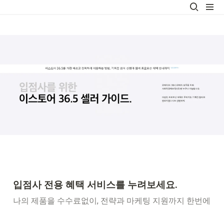
입점사 전용 혜택 서비스를 누려보세요.
나의 제품을 수수료없이, 전략과 마케팅 지원까지 한번에