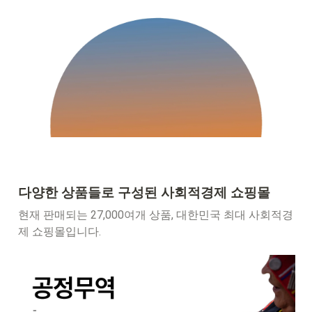
다양한 상품들로 구성된 사회적경제 쇼핑몰
현재 판매되는 27,000여개 상품, 대한민국 최대 사회적경
제 쇼핑몰입니다.