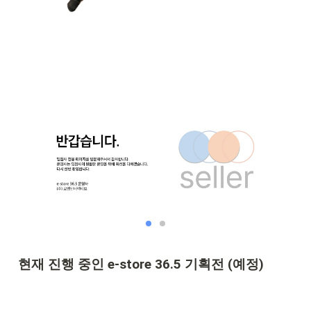
현재 진행 중인 e-store 36.5 
기획전 (예정)