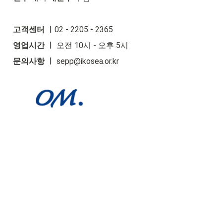
고객센터 ㅣ
02 - 2205 - 2365
영업시간 ㅣ 
오전 10시 - 오후 5시
문의사항 ㅣ
 sepp@ikosea.or.kr