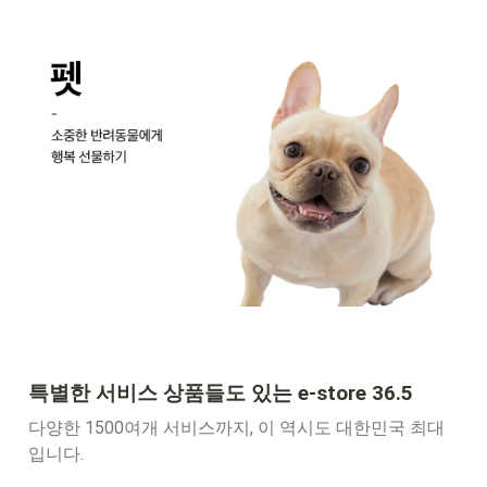
특별한 서비스 상품들도 있는 e-store 36.5 
다양한 1500여개 서비스까지, 이 역시도 대한민국 최대
입니다. 