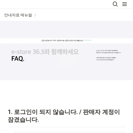
안내자료 메뉴얼
/
1. 로그인이 되지 않습니다. / 판매자 계정이 
잠겼습니다.