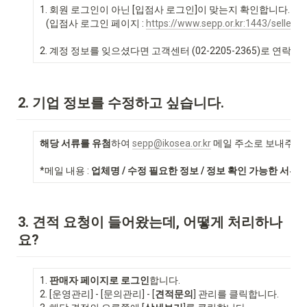
1. 회원 로그인이 아닌 [입점사 로그인]이 맞는지 확인합니다.

   (입점사 로그인 페이지 : 
https://www.sepp.or.kr:1443/seller/lo
2. 계정 정보를 잊으셨다면 고객센터 (02-2205-2365)로 연락 
2. 기업 정보를 수정하고 싶습니다.
해당 서류를 유첨
하여 
sepp@ikosea.or.kr
 메일 주소로 보내주시길
*메일 내용 : 
업체명 / 수정 필요한 정보 / 정보 확인 가능한 서류 
3. 견적 요청이 들어왔는데, 어떻게 처리하나
요?
1. 
판매자 페이지로 로그인
합니다.

2. [운영관리] - [문의관리] - [
견적문의
] 관리를 클릭합니다.
